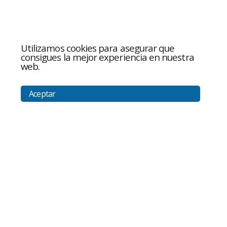
Utilizamos cookies para asegurar que
consigues la mejor experiencia en nuestra
web.
Aceptar