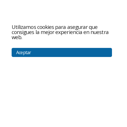
Utilizamos cookies para asegurar que
consigues la mejor experiencia en nuestra
web.
Aceptar