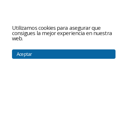
Utilizamos cookies para asegurar que
consigues la mejor experiencia en nuestra
web.
Aceptar