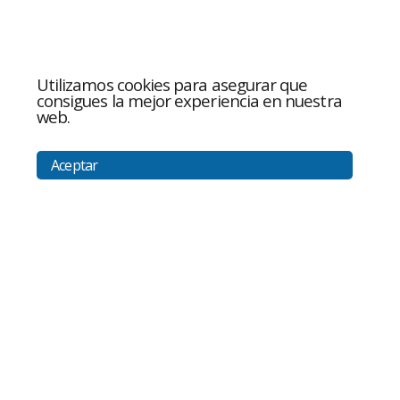
Utilizamos cookies para asegurar que
consigues la mejor experiencia en nuestra
web.
Aceptar