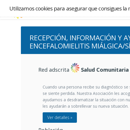
Utilizamos cookies para asegurar que consigues la 
RECEPCIÓN, INFORMACIÓN Y A
ENCEFALOMIELITIS MIÁLGICA/S
Red adscrita
Salud Comunitaria
Cuando una persona recibe su diagnóstico se si
se siente perdida. Nuestra Asociación les acog
ayudamos a desdramatizar la situación con n
les ayudarán a sobrellevar su nueva situación.
Ver detalles »