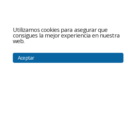
Utilizamos cookies para asegurar que
consigues la mejor experiencia en nuestra
web.
Aceptar