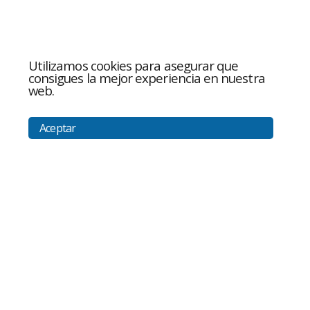
Utilizamos cookies para asegurar que
consigues la mejor experiencia en nuestra
web.
Aceptar