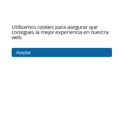
Utilizamos cookies para asegurar que
consigues la mejor experiencia en nuestra
web.
Aceptar