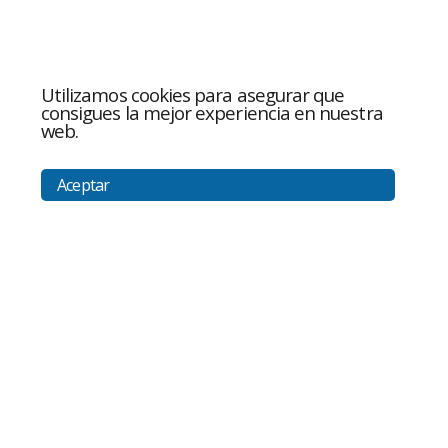
Utilizamos cookies para asegurar que
consigues la mejor experiencia en nuestra
web.
Aceptar