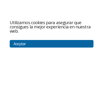
Utilizamos cookies para asegurar que
consigues la mejor experiencia en nuestra
web.
Aceptar