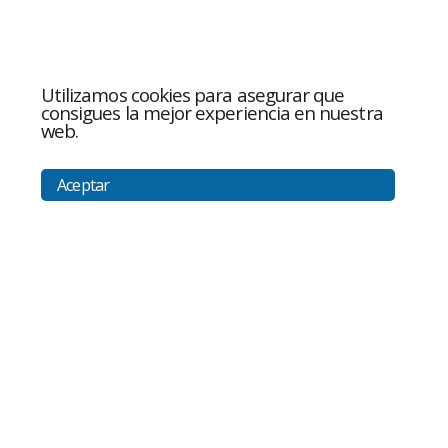
Utilizamos cookies para asegurar que
consigues la mejor experiencia en nuestra
web.
Aceptar